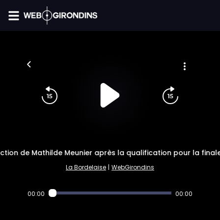
FIL INFO
ction de Mathilde Meunier après la qualification pour la fina
La Bordelaise
|
WebGirondins
00:00
00:00