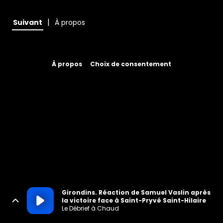
|
Suivant
À propos
À propos
Choix de consentement
Girondins. Réaction de Samuel Vaslin après
la victoire face à Saint-Pryvé Saint-Hilaire
Le Débrief à Chaud