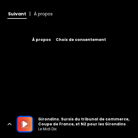
|
Suivant
À propos
À propos
Choix de consentement
Girondins. Sursis du tribunal de commerce,
Coupe de France, et N2 pour les Girondins
Le Midi Dix