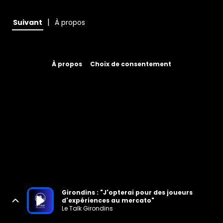
|
Suivant
À propos
À propos
Choix de consentement
Girondins : "J'opterai pour des joueurs
d'expériences au mercato"
Le Talk Girondins