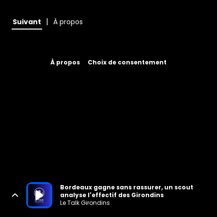
|
Suivant
À propos
À propos
Choix de consentement
Bordeaux gagne sans rassurer, un scout
analyse l'effectif des Girondins
Le Talk Girondins